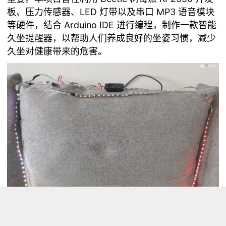
板、压力传感器、LED 灯带以及串口 MP3 语音模块
等硬件，结合 Arduino IDE 进行编程，制作一款智能
久坐提醒器，以帮助人们养成良好的坐姿习惯，减少
久坐对健康带来的危害。