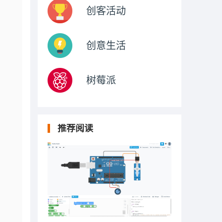
创客活动
创意生活
树莓派
推荐阅读