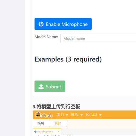
5.将模型上传到行空板