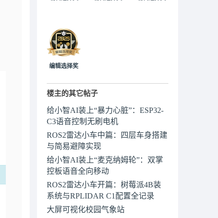
编辑选择奖
楼主的其它帖子
给小智AI装上“暴力心脏”：ESP32-
C3语音控制无刷电机
ROS2雷达小车中篇：四层车身搭建
与简易避障实现
给小智AI装上“麦克纳姆轮”：双掌
控板语音全向移动
ROS2雷达小车开篇：树莓派4B装
系统与RPLIDAR C1配置全记录
大屏可视化校园气象站