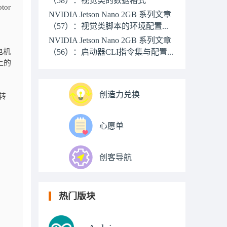
or
NVIDIA Jetson Nano 2GB 系列文章
（57）：视觉类脚本的环境配置...
NVIDIA Jetson Nano 2GB 系列文章
电机
（56）：启动器CLI指令集与配置...
上的
创造力兑换
机转
心愿单
创客导航
热门版块