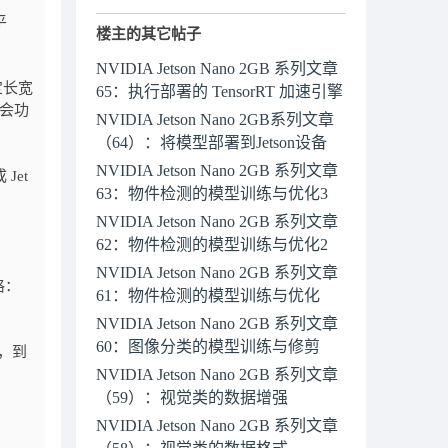
平
楼主的其它帖子
NVIDIA Jetson Nano 2GB 系列文章
宝长宽
65：执行部署的 TensorRT 加速引擎
就会功
NVIDIA Jetson Nano 2GB系列文章
（64）：将模型部署到Jetson设备
NVIDIA Jetson Nano 2GB 系列文章
et
63：物件检测的模型训练与优化3
NVIDIA Jetson Nano 2GB 系列文章
62：物件检测的模型训练与优化2
NVIDIA Jetson Nano 2GB 系列文章
格：
61：物件检测的模型训练与优化
NVIDIA Jetson Nano 2GB 系列文章
60：图像分类的模型训练与修剪
以，到
NVIDIA Jetson Nano 2GB 系列文章
（59）：视觉类的数据增强
NVIDIA Jetson Nano 2GB 系列文章
（58）：​视觉类的数据格式