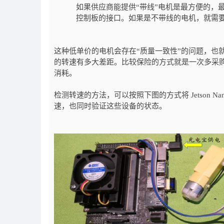
如果供应商能提供“带线”电机是最方便的，最好指明是
控制板的接口。如果是不带线的电机，就需
这种低单价的电机会存在“质量一致性”的问题，也
的转速有多大差距。比较保险的方式就是一次多采
消耗。
检测转速的方法，可以按照下图的方式将 Jetson Nan
速，也同时验证这些设备的状态。