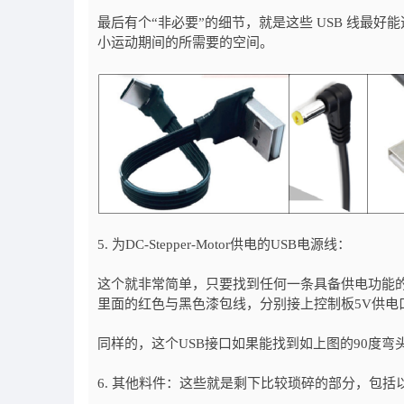
最后有个“非必要”的细节，就是这些 USB 线最好能
小运动期间的所需要的空间。
5. 为DC-Stepper-Motor供电的USB电源线：
这个就非常简单，只要找到任何一条具备供电功能的
里面的红色与黑色漆包线，分别接上控制板5V供电
同样的，这个USB接口如果能找到如上图的90度
6. 其他料件：这些就是剩下比较琐碎的部分，包括