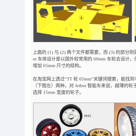
上面的 (1) 与 (2) 两个文件都需要，而 (3) 的部分
ot 车体设计是以国外较常用的 60mm 车轮去设
增加 65mm 尺寸的结构。
在淘宝网上透过“TT 轮 65mm”关键词搜索，能找
（下图左）两种，对 Jetbot 智能车来说，越
选择 15mm 宽度的轮子。