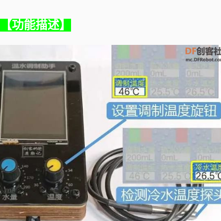
【功能描述】