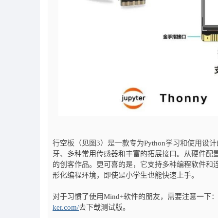
行空板（见图3）是一款专为Python学习和使用设
牙、多种常用传感器和丰富的拓展接口。从硬件配
的创客作品。更可喜的是，它支持多种编程软件和连
形化编程环境，即使是小学生也能快速上手。
对于习惯了使用Mind+软件的朋友，需要注意一下
ker.com/
去下载测试版。