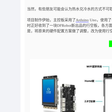
当然，有些朋友可能会认为热水兑冷水的方式不可
项目制作伊始，主控板采用了
Arduino
Uno，使用
时正好收到了一块DFRobot新出品的行空板，各方面
是，将原来的硬件配置方案做了调整，改为使用行