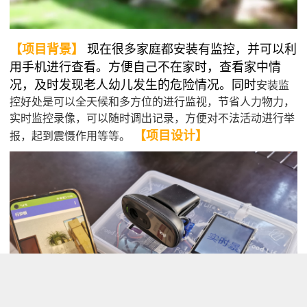
【项目背景】
现在很多家庭都安装有监控，并可以利
用手机进行查看。方便自己不在家时，查看家中情
况，及时发现老人幼儿发生的危险情况。同时
安装监
控好处是可以全天候和多方位的进行监视，节省人力物力，
实时监控录像，可以随时调出记录，方便对不法活动进行举
【项目设计】
报，起到震慑作用等等。