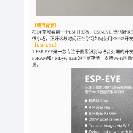
【项目背景】
在DF商城看到一个ESP开发板，ESP-EYE 智能摄像
很小巧，正好这段时间正在学习如何使用ESP32开发
【ESP EYE】
1.ESP-EYE是一款专注于图像识别与语音处理的开发
PSRAM和4 MByte flash的丰富存储，支持Wi
发。