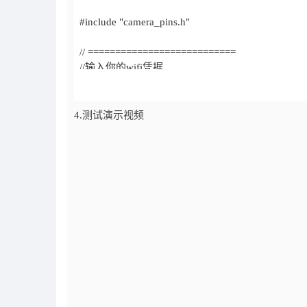
4.测试演示视频