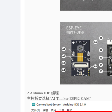
2.
Arduino
IDE 编程
主控板要选择“AI Thinker ESP32-CAM”