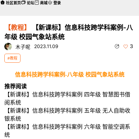
社区首页
论坛
商城
登录
【教程】
【新课标】信息科技跨学科案例-八
年级 校园气象站系统
3
2023.11.09
木子呢
#教程
信息科技跨学科案例-八年级 校园气象站系统
推荐阅读
【新课标】信息科技跨学科案例 四年级
智慧图书借
阅系统
【新课标】信息科技跨学科案例 五年级 无人自助收
银系统
【新课标】信息科技跨学科案例 六年级 智能空调系
统