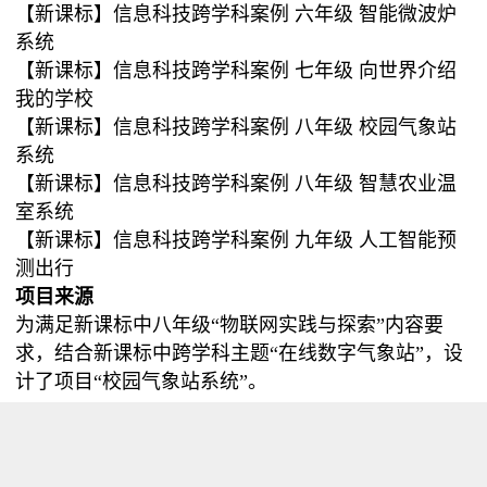
【
新课标】信息科技跨学科案例 六年级 智能微波炉
系统
【新课标】信息科技跨学科案例 七年级 向世界介绍
我的学校
【新课标】信息科技跨学科案例 八年级 校园气象站
系统
【新课标】信息科技跨学科案例 八年级 智慧农业温
室系统
【新课标】信息科技跨学科案例 九年级 人工智能预
测出行
项目来源
为满足新课标中八年级“物联网实践与探索”内容要
求，结合新课标中跨学科主题“在线数字气象站”，设
计了项目“校园气象站系统”。