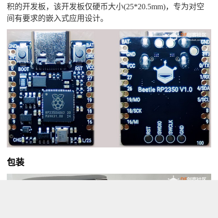
积的开发板，该开发板仅硬币大小(25*20.5mm)，专为对空
间有要求的嵌入式应用设计。
包装