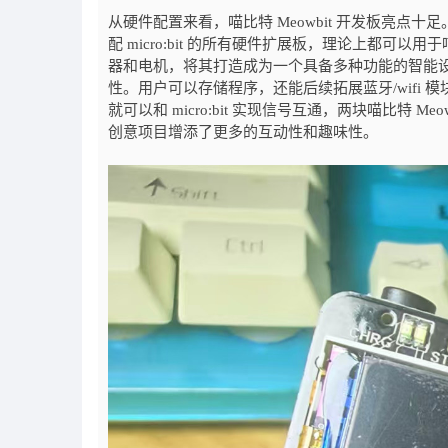
从硬件配置来看，喵比特 Meowbit 开发板亮点
配 micro:bit 的所有硬件扩展板，理论上都可以
器和电机，将其打造成为一个具备多种功能的智能设
性。用户可以存储程序，还能后续拓展蓝牙/wifi 模
就可以和 micro:bit 实现信号互通，两块喵比特
创意项目增添了更多的互动性和趣味性。