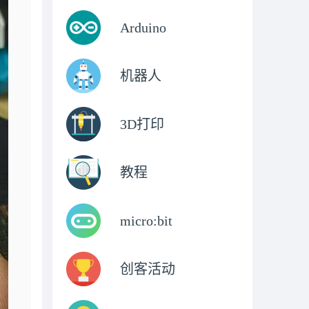
Arduino
机器人
3D打印
教程
micro:bit
创客活动