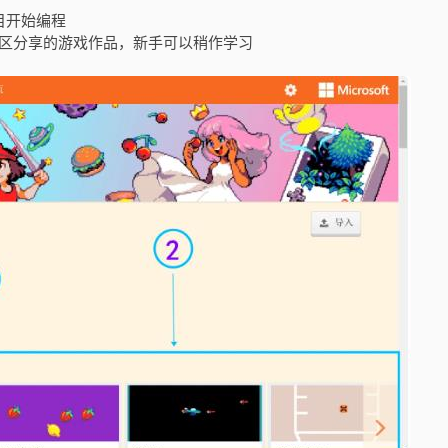
目开始编程
社区分享的游戏作品，新手可以稍作学习