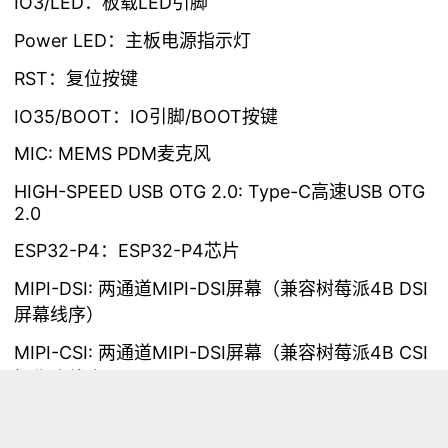
IO3/LED：板载LED引脚
Power LED：主板电源指示灯
RST：复位按键
IO35/BOOT：IO引脚/BOOT按键
MIC: MEMS PDM麦克风
HIGH-SPEED USB OTG 2.0: Type-C高速USB OTG
2.0
ESP32-P4：ESP32-P4芯片
MIPI-DSI: 两通道MIPI-DSI屏幕（兼容树莓派4B DSI
屏幕线序）
MIPI-CSI: 两通道MIPI-DSI屏幕（兼容树莓派4B CSI
摄像头线序）
TF Card: TF卡插槽