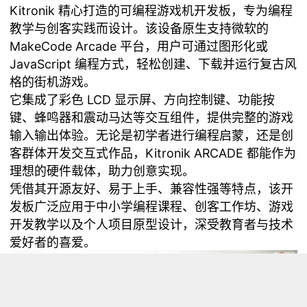
Kitronik 精心打造的可编程游戏机开发板，专为编程
教学与创客实践而设计。该设备原生支持微软的
MakeCode Arcade 平台，用户可通过图形化或
JavaScript 编程方式，轻松创建、下载并运行复古风
格的街机游戏。
它集成了彩色 LCD 显示屏、方向控制键、功能按
键、蜂鸣器和震动马达等交互组件，提供完整的游戏
输入输出体验。无论是初学者进行编程启蒙，还是创
客群体开发交互式作品，Kitronik ARCADE 都能作为
理想的硬件载体，助力创意实现。
凭借其开源友好、易于上手、兼容性强等特点，该开
发板广泛应用于中小学编程课程、创客工作坊、游戏
开发教学以及个人项目原型设计，深受教育者与技术
爱好者的喜爱。