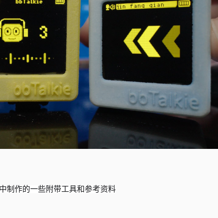
程中制作的一些附带工具和参考资料