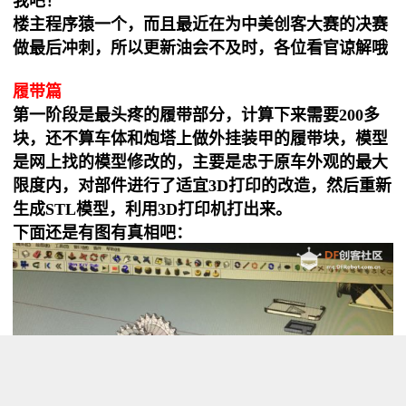
我吧！
楼主程序猿一个，而且最近在为中美创客大赛的决赛
做最后冲刺，所以更新油会不及时，各位看官谅解哦
履带篇
第一阶段是最头疼的履带部分，计算下来需要200多
块，还不算车体和炮塔上做外挂装甲的履带块，模型
是网上找的模型修改的，主要是忠于原车外观的最大
限度内，对部件进行了适宜3D打印的改造，然后重新
生成STL模型，利用3D打印机打出来。
下面还是有图有真相吧：