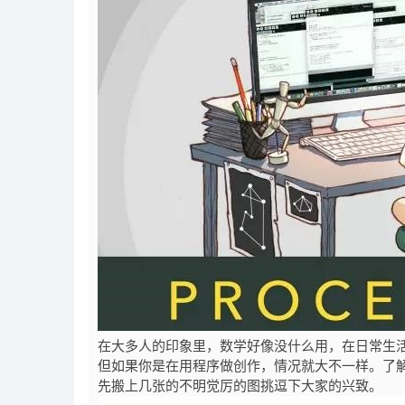
在大多人的印象里，数学好像没什么用，在日常生
但如果你是在用程序做创作，情况就大不一样。了
先搬上几张的不明觉厉的图挑逗下大家的兴致。