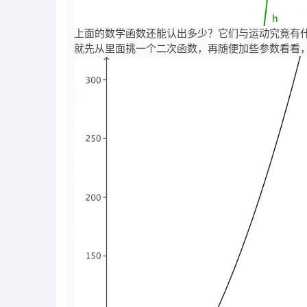
上面的数学函数还能认出多少？它们与运动究竟有
就先从里面挑一个二次函数，再随便加些参数看看