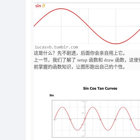
这是什么？先不剧透，后面你会亲自用上它。
上一节，我们了解了 setup 函数和 draw 
前掌握的函数知识，让图形跑出自己的个性。