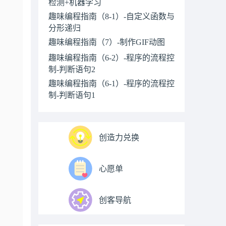
检测+机器学习
趣味编程指南（8-1）-自定义函数与
分形递归
趣味编程指南（7）-制作GIF动图
趣味编程指南（6-2）-程序的流程控
制-判断语句2
趣味编程指南（6-1）-程序的流程控
制-判断语句1
创造力兑换
心愿单
创客导航