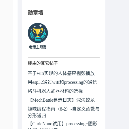
勋章墙
老版主限定
楼主的其它帖子
基于wifi实现的人体感应视频播放
用esp32通过wifi和processing的通信
格斗机器人武器材料的选择
【MechBattle建造日志】深海蛟龙
趣味编程指南（8-2）-自定义函数与
分形递归
【CurieNano试用】processing+图形