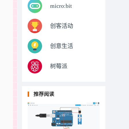
micro:bit
创客活动
创意生活
树莓派
推荐阅读