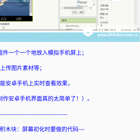
组件一个一个地放入模拟手机屏上；
上传图片素材等；
能安卓手机上实时查看效果，
制作安卓手机界面真的太简单了！）。
------------------------------------
积木块：屏幕初化时要做的代码~~