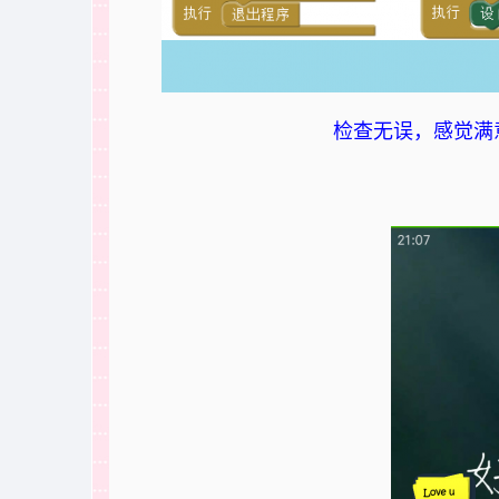
检查无误，感觉满