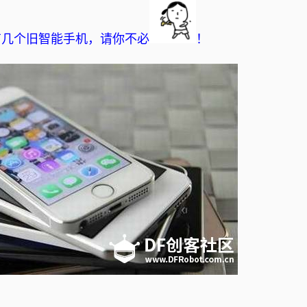
有几个旧智能手机，请你不必
！