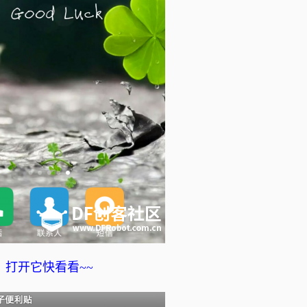
打开它快看看~~