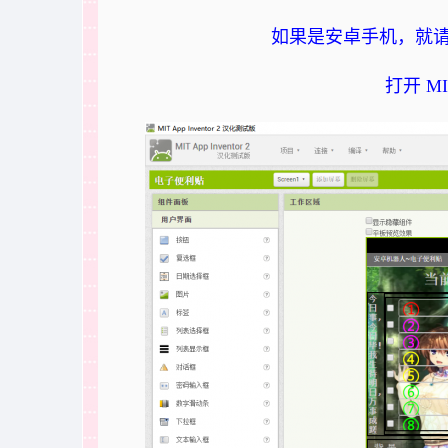
如果是安卓手机，就请
打开 MI