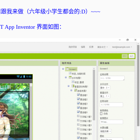
跟我来做（六年级小学生都会的:D）~~~
T App Inventor 界面如图：