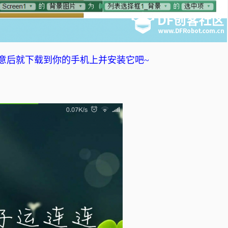
意后就下载到你的手机上并安装它吧~