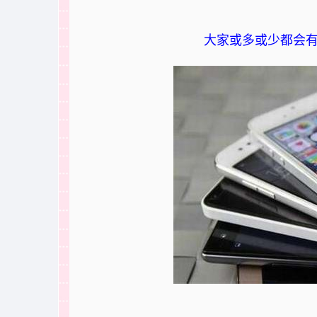
大家或多或少都会