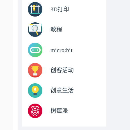
3D打印
教程
micro:bit
创客活动
创意生活
树莓派