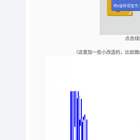
点击绿
（这里加一些小改造的，比如做