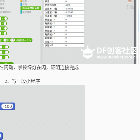
在闪动，掌控绿灯在闪，证明连接完成
2、写一段小程序