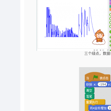
三个绿点，数据