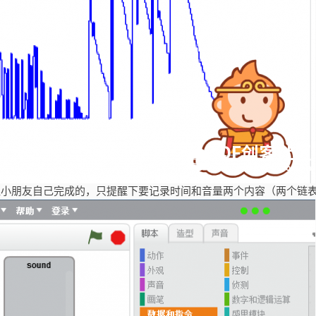
让小朋友自己完成的，只提醒下要记录时间和音量两个内容（两个链