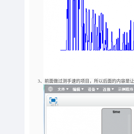
3、前面做过测手速的项目，所以后面的内容是