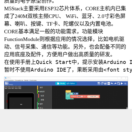
质量的电子原型创作。
M5Stack主要采用ESP32芯片体系，CORE主机内已集
成了240M双核主频CPU、 WiFi、蓝牙、2.0寸彩色屏
幕、喇叭、按键、TF卡、陀螺仪以及内置电池。
CORE基本满足一般的功能需求，功能模块
FunctionModule则根据应用的情况选择，比如电机驱
动、信号采集、通信等功能。另外，也会配备不同的
应用底座及配件，方便用户做出高质量的研发。
在使用手册上Quick Start中，提示安装Arduin