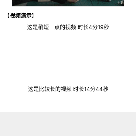
【
视频演示
】
这是稍短一点的视频 时长4分19秒
这是比较长的视频 时长14分44秒