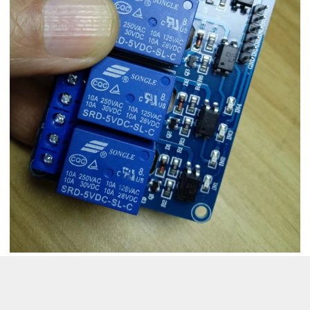
四路继电器模块是一种可以通过单片机或其他数字信
号控制的开关模块，它可以实现对高电压或高电流设
备的开关控制。