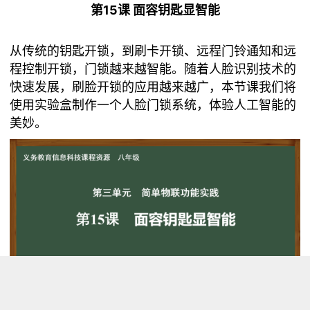
第15课 面容钥匙显智能
从传统的钥匙开锁，到刷卡开锁、远程门铃通知和远
程控制开锁，门锁越来越智能。随着人脸识别技术的
快速发展，刷脸开锁的应用越来越广，本节课我们将
使用实验盒制作一个人脸门锁系统，体验人工智能的
美妙。