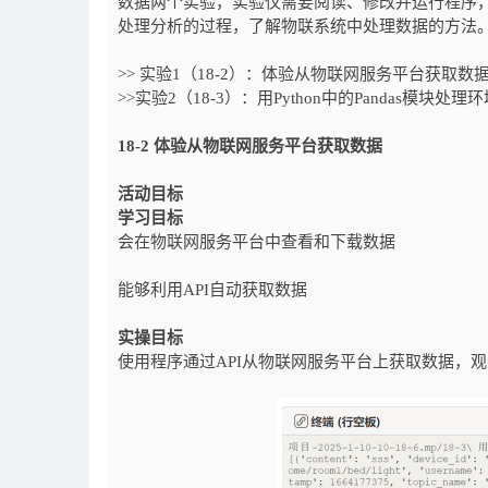
数据两个实验，实验仅需要阅读、修改并运行程序
处理分析的过程，了解物联系统中处理数据的方法
>> 实验1（18-2）：体验从物联网服务平台获取数
>>实验2（18-3）：用Python中的Pandas模块处理
18-2 体验从物联网服务平台获取数据
活动目标
学习目标
会在物联网服务平台中查看和下载数据
能够利用API自动获取数据
实操目标
使用程序通过API从物联网服务平台上获取数据，