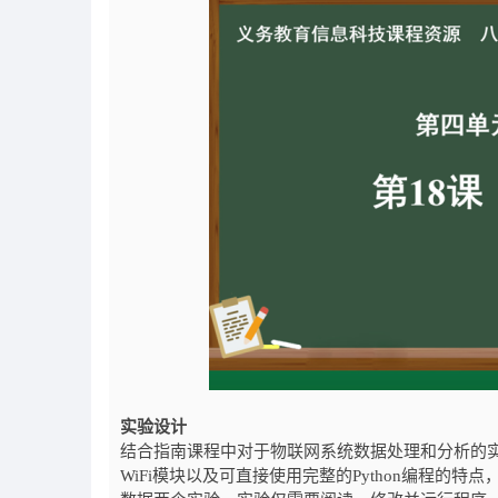
实验设计
结合指南课程中对于物联网系统数据处理和分析的实
WiFi模块以及可直接使用完整的Python编程