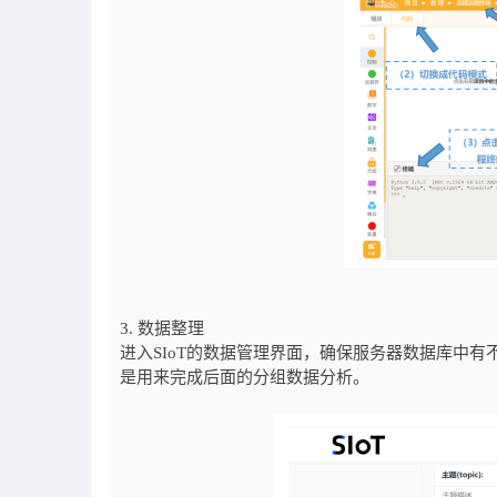
3. 数据整理
进入SIoT的数据管理界面，确保服务器数据库中
是用来完成后面的分组数据分析。