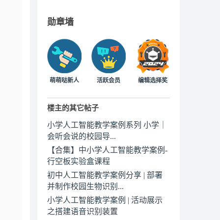
勋章墙
萌萌哒新人
活跃会员
编辑选择奖
楼主的其它帖子
小学人工智能教学案例系列 小学｜
会听会说的校园导...
【合集】中小学人工智能教学案例-
行空板实验盒课程
初中人工智能教学案例分享 | 部署
并制作校园生物识别...
小学人工智能教学案例 | 活动展示
之搭建语音识别装置