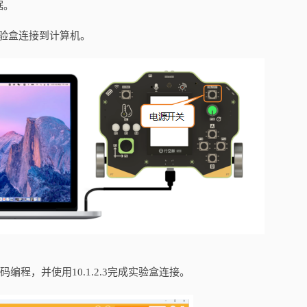
据。
实验盒连接到计算机。
码编程，并使用10.1.2.3完成实验盒连接。