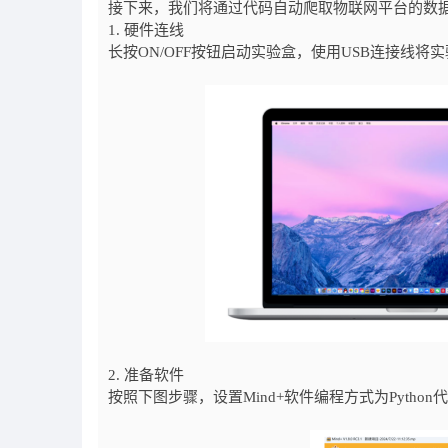
接下来，我们将通过代码自动爬取物联网平台的数
1. 硬件连线
长按ON/OFF按钮启动实验盒，使用USB连接线将
2. 准备软件
按照下图步骤，设置Mind+软件编程方式为Python代