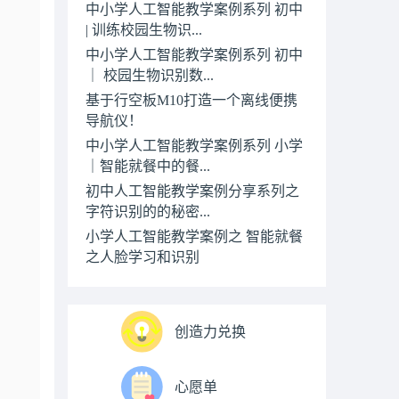
中小学人工智能教学案例系列 初中
| 训练校园生物识...
中小学人工智能教学案例系列 初中
｜ 校园生物识别数...
基于行空板M10打造一个离线便携
导航仪！
中小学人工智能教学案例系列 小学
｜智能就餐中的餐...
初中人工智能教学案例分享系列之
字符识别的的秘密...
小学人工智能教学案例之 智能就餐
之人脸学习和识别
创造力兑换
心愿单