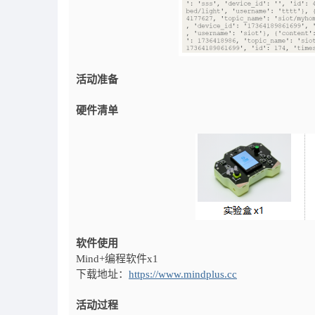
活动准备
硬件清单
软件使用
Mind+编程软件x1
下载地址：
https://www.mindplus.cc
活动过程