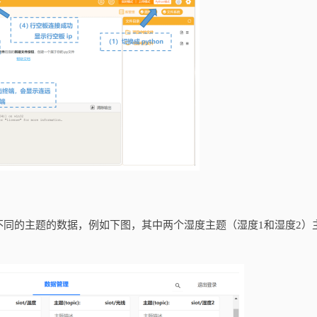
有不同的主题的数据，例如下图，其中两个湿度主题（湿度1和湿度2）