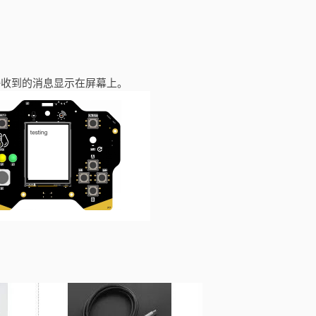
将接收到的消息显示在屏幕上。