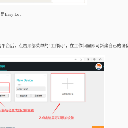
sy Lot。
平台后，点击顶部菜单的“工作间”，在工作间里即可新建自己的设