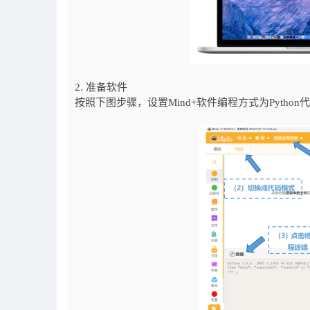
2. 准备软件
按照下图步骤，设置Mind+软件编程方式为Pytho