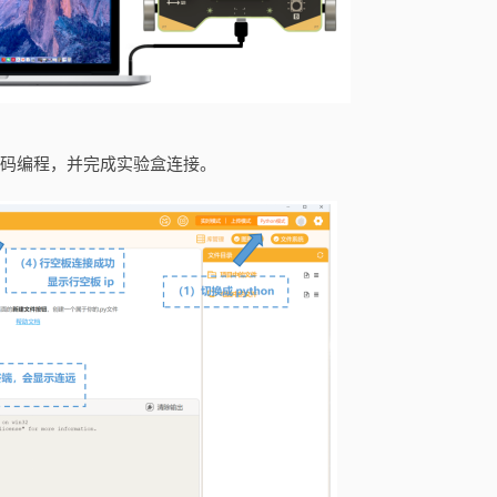
n代码编程，并完成实验盒连接。