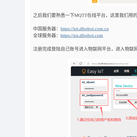
之后我们要熟悉一下MQTT在线平台，这里我们用的是Ea
中国服务器：
https://iot.dfrobot.com.cn
全球服务器：
https://iot.dfrobot.com
注册完成登陆自己账号进入物联网平台，进入物联网