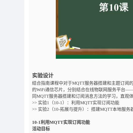
实验设计
结合指南课程中对于MQTT服务器搭建和主题订阅的
的WiFi通信芯片，分别结合在线物联网服务平台——E
同MQTT服务器搭建和订阅消息方法的学习，直观体
>> 实验1（10-1）：利用MQTT实现订阅功能
>> 实验2（10-拓展与提升）：搭建MQTT本地服务
10-1利用MQTT实现订阅功能
活动目标