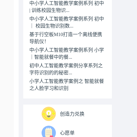
中小学人工智能教学案例系列 初中
| 训练校园生物识...
中小学人工智能教学案例系列 初中
｜ 校园生物识别数...
基于行空板M10打造一个离线便携
导航仪！
中小学人工智能教学案例系列 小学
｜智能就餐中的餐...
初中人工智能教学案例分享系列之
字符识别的的秘密...
小学人工智能教学案例之 智能就餐
之人脸学习和识别
创造力兑换
心愿单