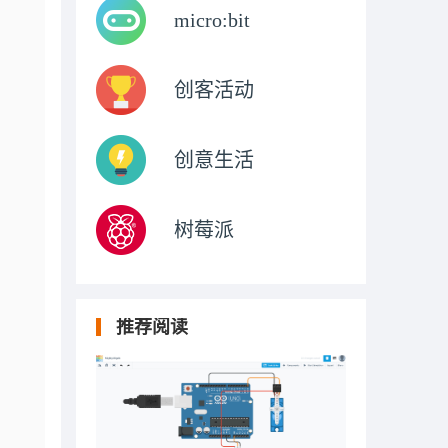
micro:bit
创客活动
创意生活
树莓派
推荐阅读