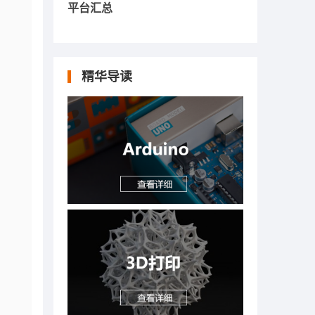
平台汇总
精华导读