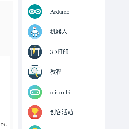
Arduino
机器人
3D打印
教程
micro:bit
创客活动