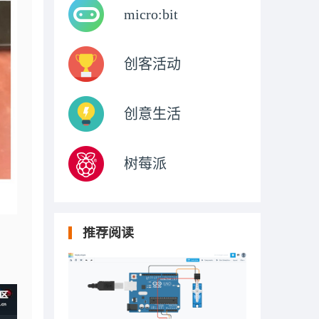
micro:bit
创客活动
创意生活
树莓派
推荐阅读