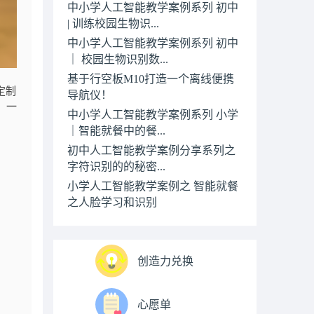
中小学人工智能教学案例系列 初中
| 训练校园生物识...
中小学人工智能教学案例系列 初中
｜ 校园生物识别数...
基于行空板M10打造一个离线便携
定制
导航仪！
、一
中小学人工智能教学案例系列 小学
｜智能就餐中的餐...
初中人工智能教学案例分享系列之
字符识别的的秘密...
小学人工智能教学案例之 智能就餐
之人脸学习和识别
创造力兑换
心愿单