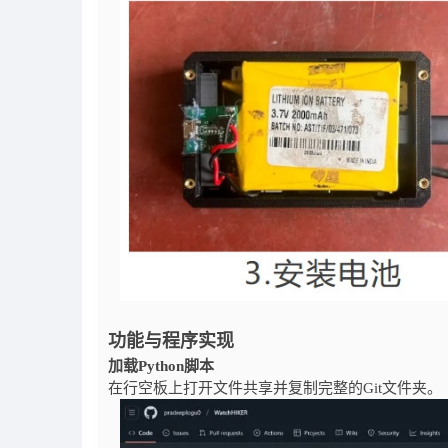
功能与程序实现
加载Python脚本
在行空板上打开文件共享并复制完整的Git文件夹。