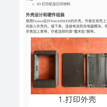
3D 打印机及打印材料
外壳设计和硬件组装
使用Fusion设计WatchHIKER的外壳，作者
向放入外壳内，接下来，连接电池到充电器模块，
手表加上表带，作者选择的是“魔术贴”腕带。