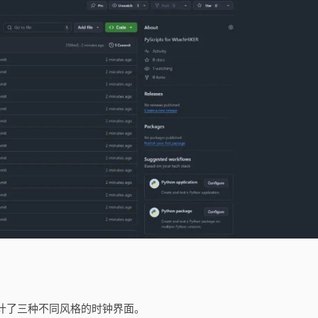
设计了三种不同风格的时钟界面。