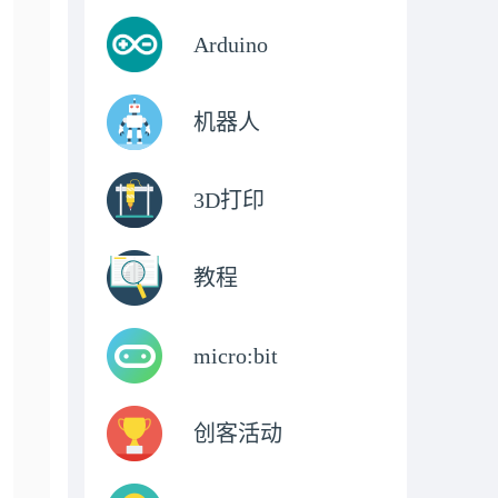
Arduino
机器人
3D打印
教程
micro:bit
创客活动