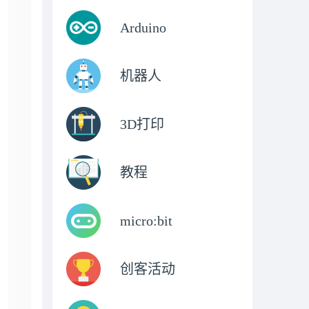
Arduino
机器人
3D打印
教程
micro:bit
创客活动