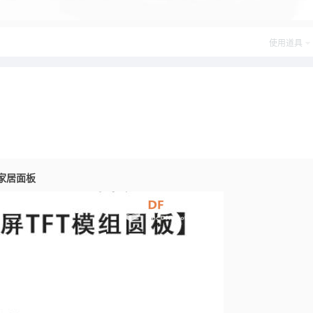
使用道具
能家居面板