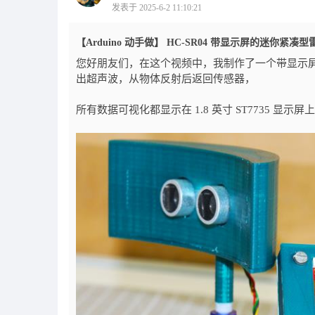
发表于 2025-6-2 11:10:21
【Arduino 动手做】 HC-SR04 带显示屏的迷你紧凑型
您好朋友们，在这个视频中，我制作了一个带显示屏的
出超声波，从物体反射后返回传感器，
所有数据可视化都显示在 1.8 英寸 ST7735 