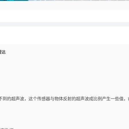
雷达
类听不到的超声波，这个传感器与物体反射的超声波成比例产生一些值，