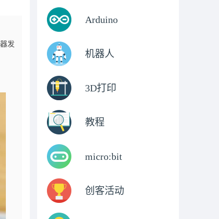
Arduino
感器发
机器人
3D打印
教程
micro:bit
创客活动