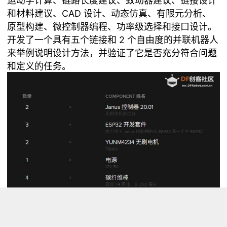
运动学计算、链路长度建议、致动器建议、链接设计
和材料建议、CAD 设计、动态仿真、有限元分析、
原型构建、微控制器编程、功率级选择和接口设计。
开发了一个具有五个链接和 2 个自由度的并联机器人
来举例说明设计方法，并验证了它是否充分符合问题
和定义的任务。