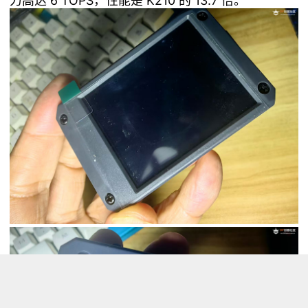
力高达 6 TOPS，性能是 K210 的 13.7 倍。