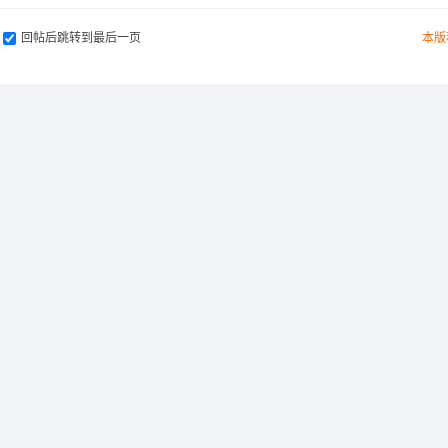
回帖后跳转到最后一页
本版