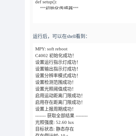
运行后，可以在shell看到：