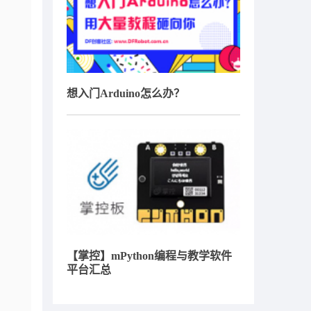
想入门Arduino怎么办？
【掌控】mPython编程与教学软件
平台汇总