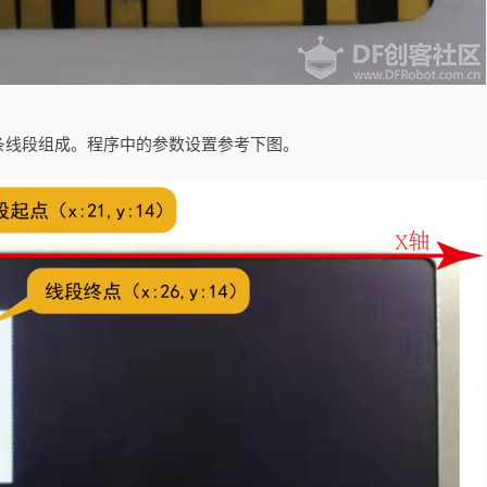
条线段组成。程序中的参数设置参考下图。