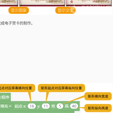
完成电子贺卡的制作。