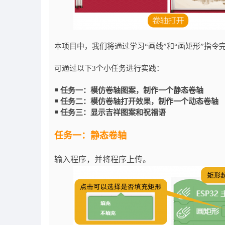
本项目中，我们将通过学习“画线”和“画矩形”指令
可通过以下3个小任务进行实践：
￭ 任务一：模仿卷轴图案，制作一个静态卷轴
￭ 任务二：模仿卷轴打开效果，制作一个动态卷轴
￭ 任务三：显示吉祥图案和祝福语
任务一：静态卷轴
输入程序，并将程序上传。