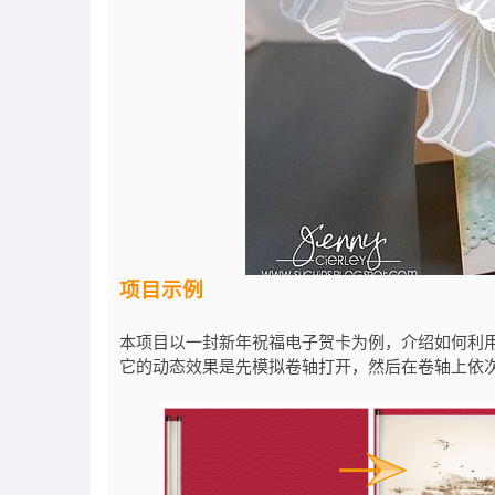
项目示例
本项目以一封新年祝福电子贺卡为例，介绍如何利
它的动态效果是先模拟卷轴打开，然后在卷轴上依