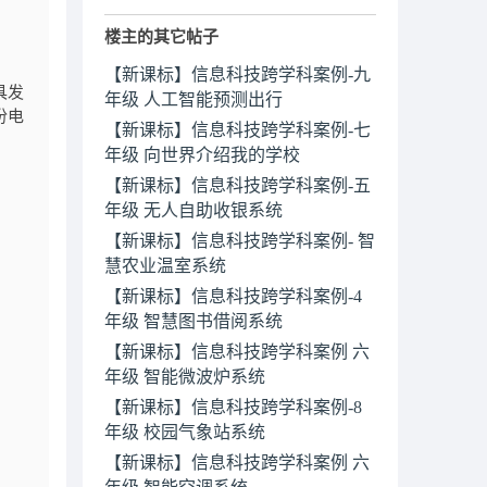
楼主的其它帖子
【新课标】信息科技跨学科案例-九
具发
年级 人工智能预测出行
份电
【新课标】信息科技跨学科案例-七
年级 向世界介绍我的学校
【新课标】信息科技跨学科案例-五
年级 无人自助收银系统
【新课标】信息科技跨学科案例- 智
慧农业温室系统
【新课标】信息科技跨学科案例-4
年级 智慧图书借阅系统
【新课标】信息科技跨学科案例 六
年级 智能微波炉系统
【新课标】信息科技跨学科案例-8
年级 校园气象站系统
【新课标】信息科技跨学科案例 六
年级 智能空调系统