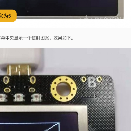
板屏幕中央显示一个信封图案，效果如下。