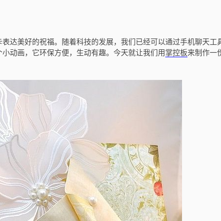
卡表达美好的祝福。随着科技的发展，我们已经可以通过手机聊天工
个小动画，它环保方便，生动有趣。今天就让我们用
掌控板
来制作一