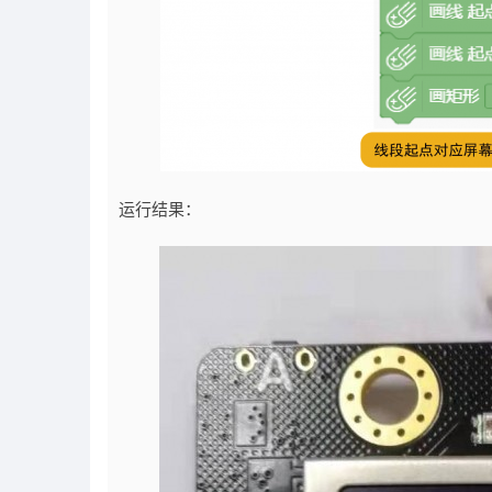
运行结果：