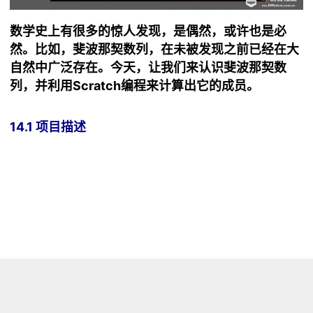
数学史上有很多的惊人发现，是偶然，或许也是必
然。比如，斐波那契数列，在未被发现之前已经在大
自然中广泛存在。今天，让我们来认识斐波那契数
列，并利用Scratch编程来计算出它的成员。
14.1 项目描述
演示视频