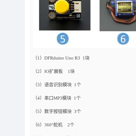
（1）DFRduino Uno R3 1块
（2）IO扩展板 1块
（3）语音识别模块 1个
（4）串口MP3模块 1个
（5）数字按钮模块 3个
（6）360°舵机 2个