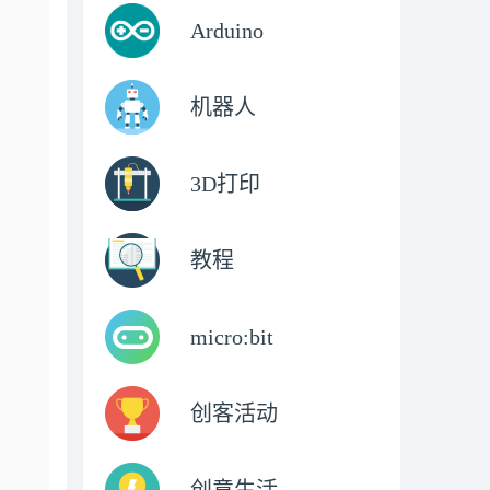
Arduino
机器人
3D打印
教程
micro:bit
创客活动