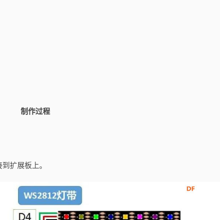
制作过程
接到扩展板上。