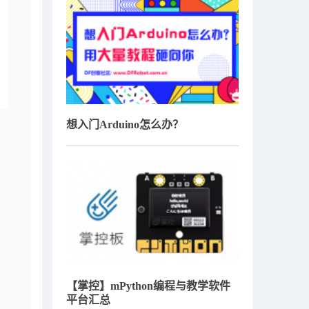
想入门Arduino怎么办？
【掌控】mPython编程与教学软件
平台汇总