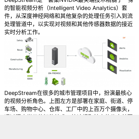
的智能视频分析（Intelligent Video Analytics）套
件，从深度神经网络和其他复杂的处理任务引入到流
处理管道中，以实现对视频和其他传感器数据的接近
实时分析工作。
DeepStream在很多的城市管理项目中，扮演最核心
的视频分析角色。上图左方是部署在家庭、街道、停
车场、购物中心、仓库、工厂中的上百万个摄像头，
通过深度学习的智能技术，快速提取特定的信息并回
传至控制中心，能在指定范围中提供安全监控机制，
也能提高总体营运的效率。