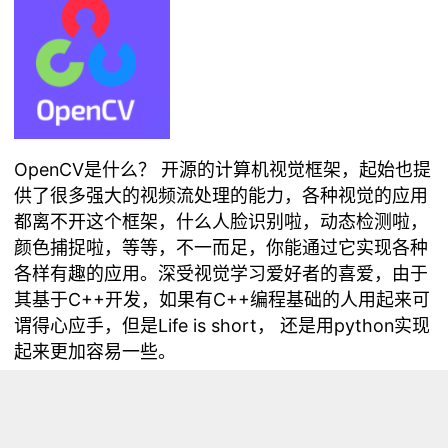
OpenCV是什么？ 开源的计算机视觉框架，起始也提
供了很多强大的视频流处理的能力，各种视觉的应用
都离不开这个框架，什么人脸识别啦，动态检测啦，
颜色捕捉啦，等等，不一而足，你能通过它实现各种
各样有趣的应用。深受视觉学习爱好者的喜爱，由于
其基于C++开发，如果有C++编程基础的人用起来可
谓得心应手，但是Life is short， 还是用python实现
起来更加容易一些。