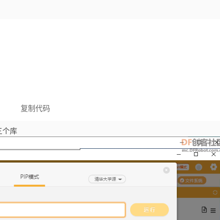
复制代码
三个库