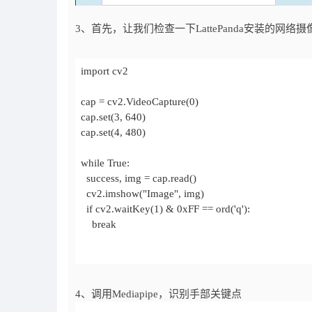
3、首先，让我们检查一下LattePanda安装的网
    break
4、调用Mediapipe，识别手部关键点