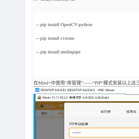
在Mind+中使用“库管理”——“PIP”模式安装以上这