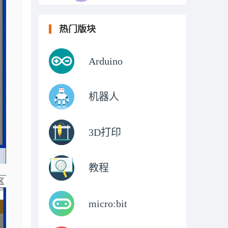
热门版块
Arduino
机器人
3D打印
教程
micro:bit