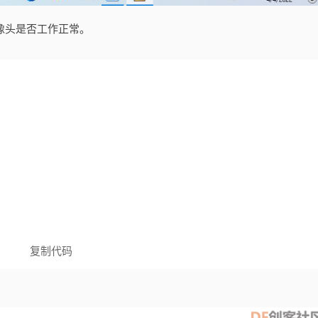
络摄像头是否工作正常。
复制代码