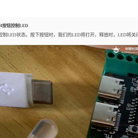
CAM按钮控制LED
控制LED状态。按下按钮时，我们的LED将打开，释放时，LED将关