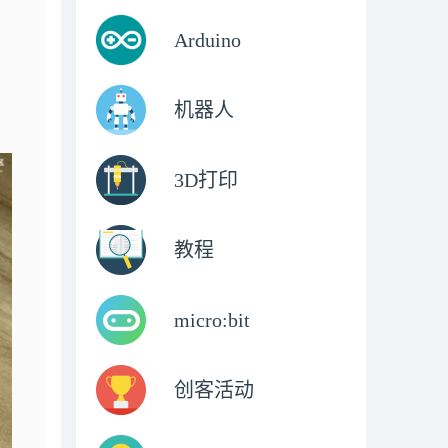
Arduino
机器人
3D打印
教程
micro:bit
创客活动