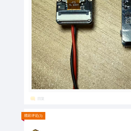
回复
精彩评论(3)