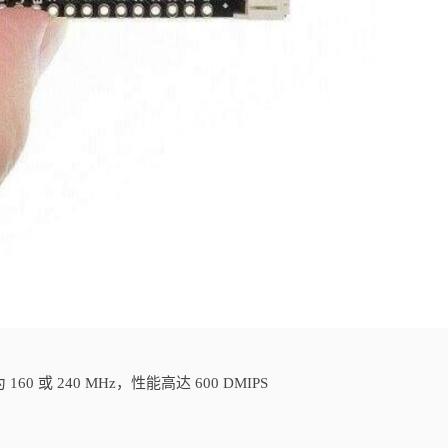
160 或 240 MHz，性能高达 600 DMIPS