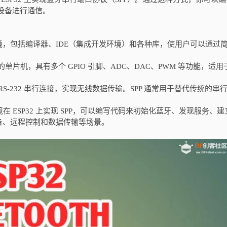
牙设备进行通信。
一套开发环境，包括编译器、IDE（集成开发环境）和各种库，使用户可以通过
 和蓝牙的单片机，具有多个 GPIO 引脚、ADC、DAC、PWM 等功能，适
 RS-232 串行连接，实现无线数据传输。SPP 通常用于替代传统的串
no 开发环境在 ESP32 上实现 SPP，可以编写代码来初始化蓝牙、发现服务、
备、远程控制和数据传输等场景。