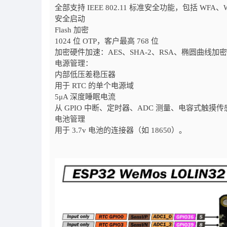
全部支持 IEEE 802.11 标准安全功能，包括 WFA、WP
安全启动
Flash 加密
1024 位 OTP，客户最高 768 位
加密硬件加速：AES、SHA-2、RSA、椭圆曲线加密
电源管理：
内部低压差稳压器
用于 RTC 的单个电源域
5μA 深度睡眠电流
从 GPIO 中断、定时器、ADC 测量、电容式触摸
电池管理
用于 3.7v 电池的连接器（如 18650）。