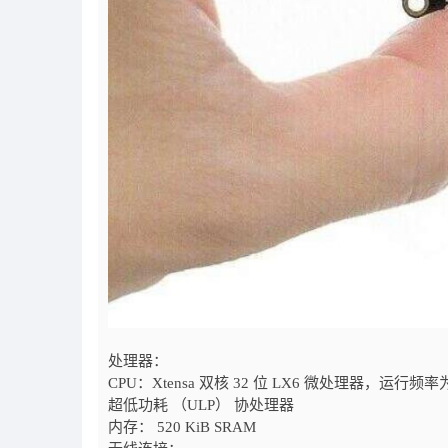
处理器：
CPU：Xtensa 双核 32 位 LX6 微处理器，运行频率为 
超低功耗 （ULP） 协处理器
内存： 520 KiB SRAM