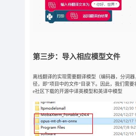
第三步：导入相应模型文件
离线翻译的实现需要翻译模型（编码器，分词器
径，即”项目中的文件“目录下。因此，我们需要将模
e社区下载的开源中译英模型和英译中模型