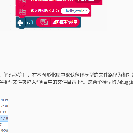
，解码器等），在本图形化库中默认翻译模型的文件路径为相对
型文件夹拖入”项目中的文件目录下“。这两个模型均为hugging