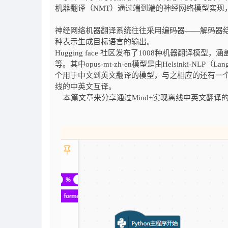
机器翻译（NMT）通过端到端的神经网络模型实现
神经网络机器翻译系统往往采用编码器——解码器
种表示生成目标语言的输出。
Hugging face 社区发布了1008种机器翻译
等。其中opus-mt-zh-en模型是由Helsinki-NLP（Language 
个用于中文到英文翻译的模型，与之相应的还有一个模型
线的中英文互译。
本篇文章来分享通过Mind+实现离线中英文翻译