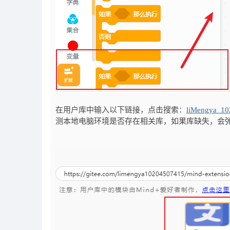
在用户库中输入以下链接，点击搜索：
liMengya_1
测本地电脑环境是否存在相关库，如果库缺失，会