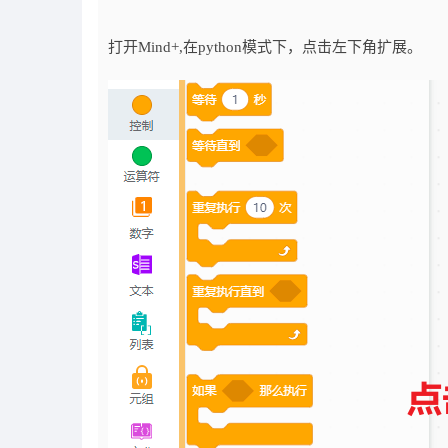
打开Mind+,在python模式下，点击左下角扩展。