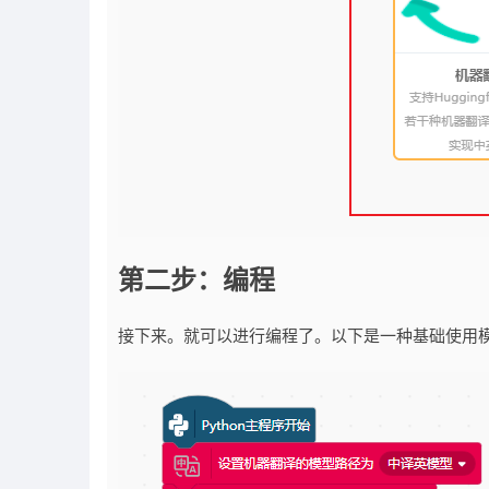
第二步：编程
接下来。就可以进行编程了。以下是一种基础使用