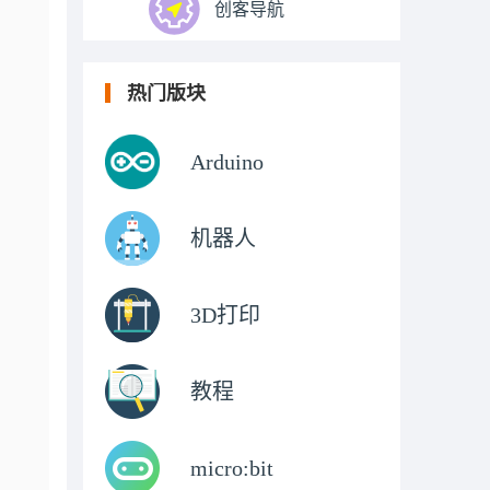
创客导航
热门版块
Arduino
机器人
3D打印
教程
micro:bit