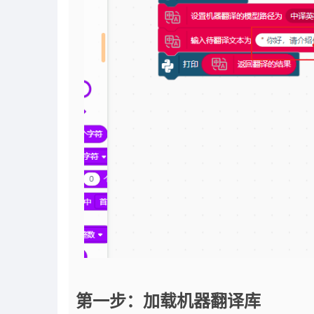
第一步：加载机器翻译库