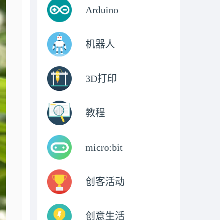
Arduino
机器人
3D打印
教程
micro:bit
创客活动
创意生活