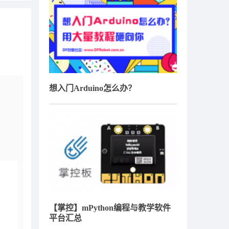
想入门Arduino怎么办？
【掌控】mPython编程与教学软件
平台汇总