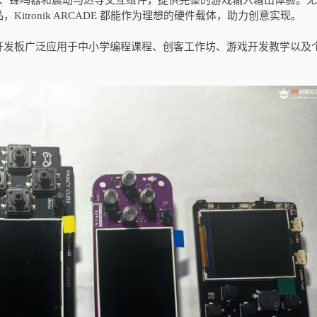
按键、蜂鸣器和震动马达等交互组件，提供完整的游戏输入输出体验。
tronik ARCADE 都能作为理想的硬件载体，助力创意实现。
开发板广泛应用于中小学编程课程、创客工作坊、游戏开发教学以及