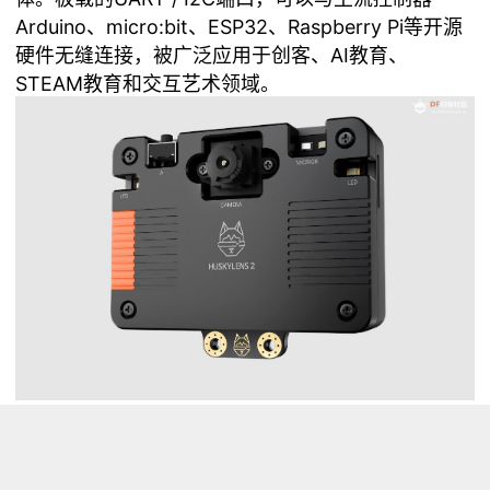
Arduino、micro:bit、ESP32、Raspberry Pi等开源
硬件无缝连接，被广泛应用于创客、AI教育、
STEAM教育和交互艺术领域。
浏览量 1703
分享
收藏 0