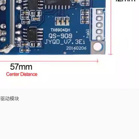
功率驱动模块