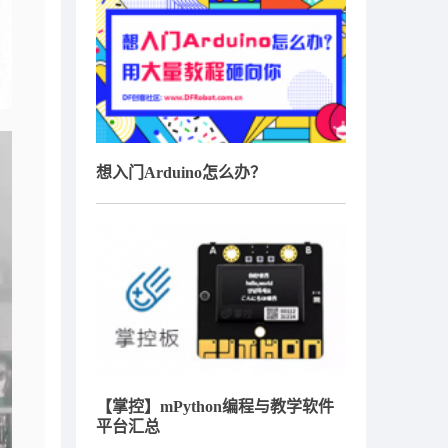
想入门Arduino怎么办？
【掌控】mPython编程与教学软件
平台汇总