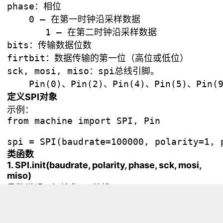
phase：相位 

    0 — 在第一时钟沿采样数据

       1 — 在第二时钟沿采样数据       

bits：传输数据位数

firtbit：数据传输的第一位（高位或低位）

sck, mosi, miso：spi总线引脚。

定义SPI对象
示例：
from machine import SPI, Pin

类函数
1. SPI.init(baudrate, polarity, phase, sck, mosi,
miso)
函数说明：初始化SPI总线 。
baudrate：SCK时钟频率

    0 < baudrate ≤ 0x0FFFFFFF (十进制：0 <