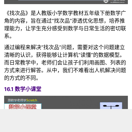
《找次品》是人教版小学数学教材五年级下册数学广
角的内容，旨在通过“找次品”渗透优化思想，培养推
理能力，让学生充分感受到数学与日常生活的密切联
系。
通过编程来解决“找次品”问题，需要对这个问题建立
清晰的认识，获得能够让计算机“读懂”的数据模型。
而日常教学中，老师们会让孩子们利用画图、列表的
方式来进行解答。从中，我们不难看出人机解决问题
的方式的不同。
16.1 数学小课堂