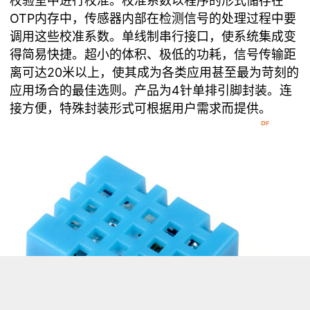
校验室中进行校准。校准系数以程序的形式储存在
OTP内存中，传感器内部在检测信号的处理过程中要
调用这些校准系数。单线制串行接口，使系统集成变
得简易快捷。超小的体积、极低的功耗，信号传输距
离可达20米以上，使其成为各类应用甚至最为苛刻的
应用场合的最佳选则。产品为4针单排引脚封装。连
接方便，特殊封装形式可根据用户需求而提供。