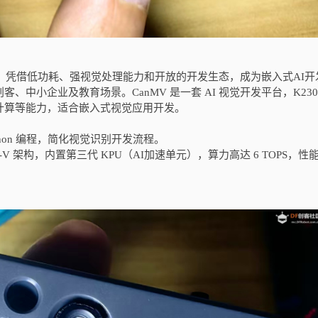
AI平台，凭借低功耗、强视觉处理能力和开放的开发生态，成为嵌入式AI
中小企业及教育场景。CanMV 是一套 AI 视觉开发平台，K230
计算等能力，适合嵌入式视觉应用开发。
ython 编程，简化视觉识别开发流程。
SC-V 架构，内置第三代 KPU（AI加速单元），算力高达 6 TOPS，性能