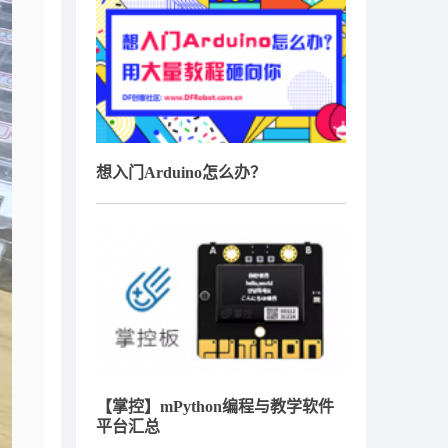
想入门Arduino怎么办？
【掌控】mPython编程与教学软件
平台汇总