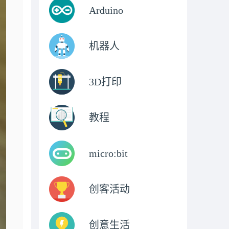
Arduino
机器人
3D打印
教程
micro:bit
创客活动
创意生活