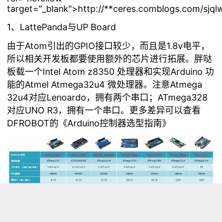
target="_blank">http://**ceres.comblogs.com/sjqlw
1、LattePanda与UP Board
由于Atom引出的GPIO接口较少，而且是1.8v电平，
所以相关开发板都要使用额外的芯片进行拓展。胖哒
板载一个Intel Atom z8350 处理器和实现Arduino 功
能的Atmel Atmega32u4 微处理器。注意Atmega
32u4对应Lenoardo，拥有两个串口；ATmega328
对应UNO R3，拥有一个串口。更多差异可以查看
DFROBOT的
《Arduino控制器选型指南》