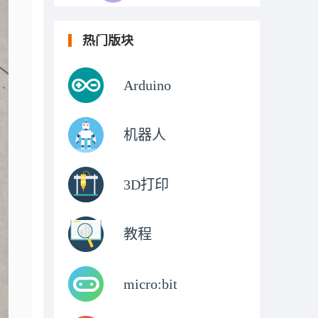
热门版块
Arduino
机器人
3D打印
教程
micro:bit