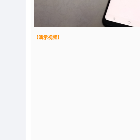
【演示视频】