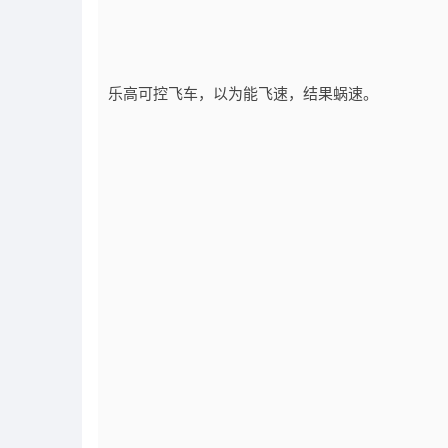
乐高可控飞车，以为能飞速，结果蜗速。