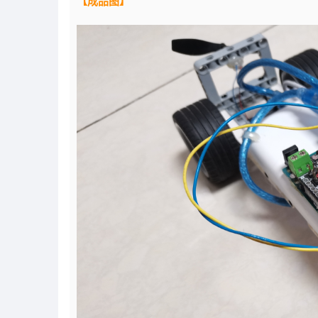
【成品图】