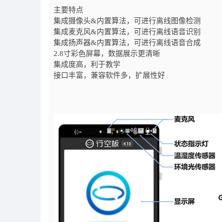
主要特点
集成摄像头&内置算法，可进行离线图像检测
集成麦克风&内置算法，可进行离线语音识别
集成扬声器&内置算法，可进行离线语音合成
2.8寸彩色屏幕，数据展示更清晰
集成度高，利于教学
接口丰富，兼容软件多，扩展性好