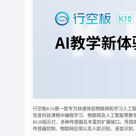
行空板K10是一款专为快速体验物联网和学习人工
信息科技课程中编程学习、物联网及人工智能等教学需
RGB指示灯、多种传感器及丰富的扩展接口。凭借
传感器控制、物联网应用以及人脸识别、语音识别、