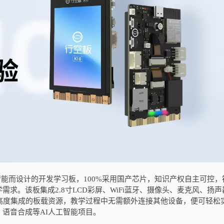
智能而设计的开发学习板，100%采用国产芯片，知识产权自主可控，
求。该板集成2.8寸LCD彩屏、WiFi蓝牙、摄像头、麦克风、扬声
高度集成的板载资源，教学过程中无需额外连接其他设备，便可轻松
语音合成等AI人工智能项目。