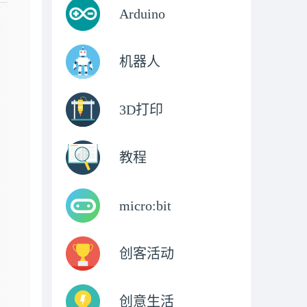
Arduino
机器人
3D打印
教程
micro:bit
创客活动
创意生活