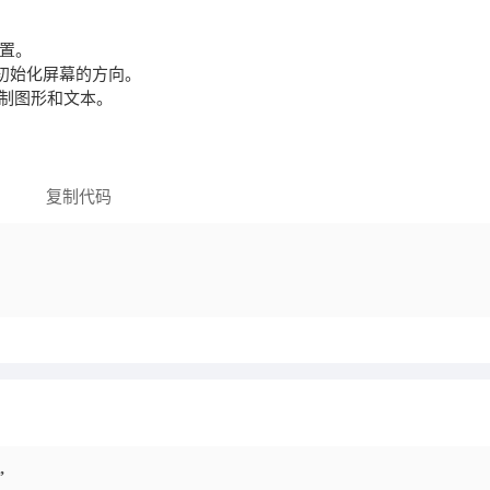
复制代码
”